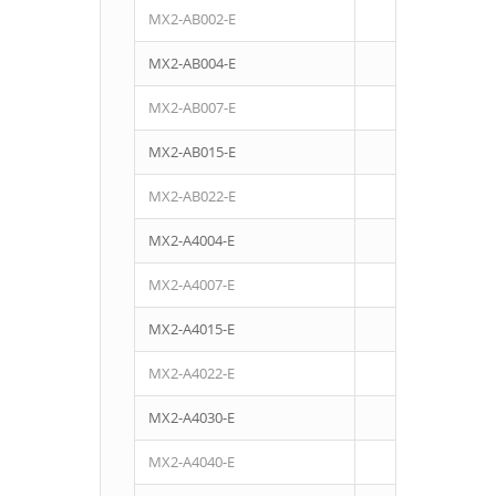
MX2-AB002-E
0,2
MX2-AB004-E
0,4
MX2-AB007-E
0,75
MX2-AB015-E
1,5
MX2-AB022-E
2,2
MX2-A4004-E
0,4
MX2-A4007-E
0,75
MX2-A4015-E
1,5
MX2-A4022-E
2,2
MX2-A4030-E
3
MX2-A4040-E
4