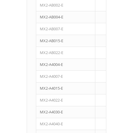
MX2-AB002-E
0,2
MX2-AB004-E
0,4
MX2-AB007-E
0,75
MX2-AB015-E
1,5
MX2-AB022-E
2,2
MX2-A4004-E
0,4
MX2-A4007-E
0,75
MX2-A4015-E
1,5
MX2-A4022-E
2,2
MX2-A4030-E
3
MX2-A4040-E
4