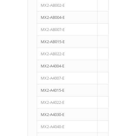
MX2-AB002-E
0,2
MX2-AB004-E
0,4
MX2-AB007-E
0,75
MX2-AB015-E
1,5
MX2-AB022-E
2,2
MX2-A4004-E
0,4
MX2-A4007-E
0,75
MX2-A4015-E
1,5
MX2-A4022-E
2,2
MX2-A4030-E
3
MX2-A4040-E
4