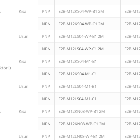
u
Kısa
PNP
E2B-M12KS04-WP-B1 2M
E2B-M1
NPN
E2B-M12KS04-WP-C1 2M
E2B-M1
Uzun
PNP
E2B-M12LS04-WP-B1 2M
E2B-M1
NPN
E2B-M12LS04-WP-C1 2M
E2B-M1
Kısa
PNP
E2B-M12KS04-M1-B1
E2B-M1
ktörlü
NPN
E2B-M12KS04-M1-C1
E2B-M1
Uzun
PNP
E2B-M12LS04-M1-B1
E2B-M1
NPN
E2B-M12LS04-M1-C1
E2B-M1
u
Kısa
PNP
E2B-M12KN08-WP-B1 2M
E2B-M1
NPN
E2B-M12KN08-WP-C1 2M
E2B-M1
Uzun
PNP
E2B-M12LN08-WP-B1 2M
E2B-M1