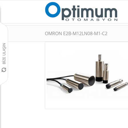
OMRON E2B-M12LN08-M1-C2