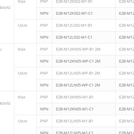
Kısa
PNP
E2B-M12KS02-M1-B1
E2B-M1
ktörlü
NPN
E2B-M12KS02-M1-C1
E2B-M1
Uzun
PNP
E2B-M12LS02-M1-B1
E2B-M1
NPN
E2B-M12LS02-M1-C1
E2B-M1
u
Kısa
PNP
E2B-M12KN05-WP-B1 2M
E2B-M1
NPN
E2B-M12KN05-WP-C1 2M
E2B-M1
Uzun
PNP
E2B-M12LN05-WP-B1 2M
E2B-M1
NPN
E2B-M12LN05-WP-C1 2M
E2B-M1
Kısa
PNP
E2B-M12KN05-M1-B1
E2B-M1
ktörlü
NPN
E2B-M12KN05-M1-C1
E2B-M1
Uzun
PNP
E2B-M12LN05-M1-B1
E2B-M1
NPN
E2B-M12LN05-M1-C1
E2B-M1