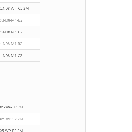
2LN08-WP-C2 2M
2KN08-M1-B2
2KN08-M1-C2
2LN08-M1-B2
2LN08-M1-C2
05-WP-B2 2M
05-WP-C2 2M
05-WP-B2 2M