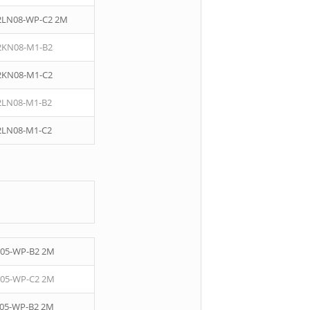
2LN08-WP-C2 2M
2KN08-M1-B2
2KN08-M1-C2
2LN08-M1-B2
2LN08-M1-C2
05-WP-B2 2M
05-WP-C2 2M
05-WP-B2 2M