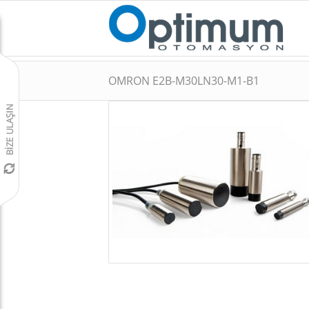
OMRON E2B-M30LN30-M1-B1