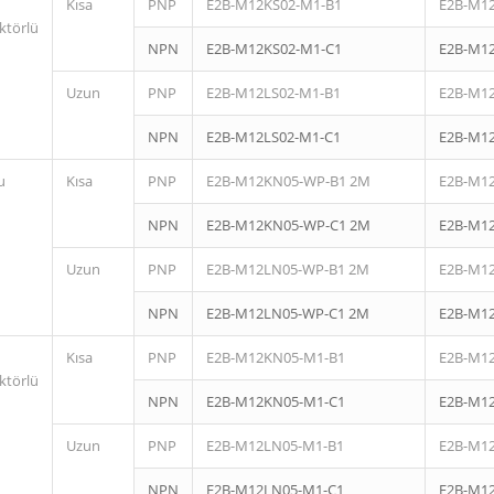
Kısa
PNP
E2B-M12KS02-M1-B1
E2B-M1
ktörlü
NPN
E2B-M12KS02-M1-C1
E2B-M1
Uzun
PNP
E2B-M12LS02-M1-B1
E2B-M1
NPN
E2B-M12LS02-M1-C1
E2B-M1
u
Kısa
PNP
E2B-M12KN05-WP-B1 2M
E2B-M1
NPN
E2B-M12KN05-WP-C1 2M
E2B-M1
Uzun
PNP
E2B-M12LN05-WP-B1 2M
E2B-M1
NPN
E2B-M12LN05-WP-C1 2M
E2B-M1
Kısa
PNP
E2B-M12KN05-M1-B1
E2B-M1
ktörlü
NPN
E2B-M12KN05-M1-C1
E2B-M1
Uzun
PNP
E2B-M12LN05-M1-B1
E2B-M1
NPN
E2B-M12LN05-M1-C1
E2B-M1