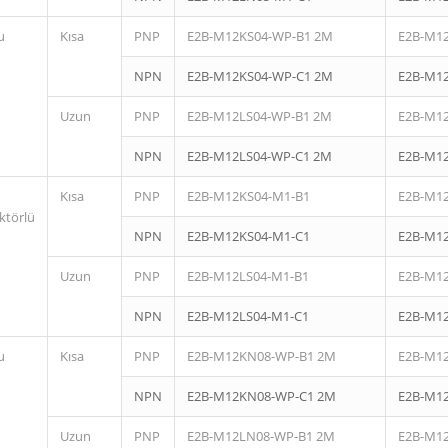
u
Kısa
PNP
E2B-M12KS04-WP-B1 2M
E2B-M1
NPN
E2B-M12KS04-WP-C1 2M
E2B-M1
Uzun
PNP
E2B-M12LS04-WP-B1 2M
E2B-M1
NPN
E2B-M12LS04-WP-C1 2M
E2B-M1
Kısa
PNP
E2B-M12KS04-M1-B1
E2B-M1
ktörlü
NPN
E2B-M12KS04-M1-C1
E2B-M1
Uzun
PNP
E2B-M12LS04-M1-B1
E2B-M1
NPN
E2B-M12LS04-M1-C1
E2B-M1
u
Kısa
PNP
E2B-M12KN08-WP-B1 2M
E2B-M1
NPN
E2B-M12KN08-WP-C1 2M
E2B-M1
Uzun
PNP
E2B-M12LN08-WP-B1 2M
E2B-M1