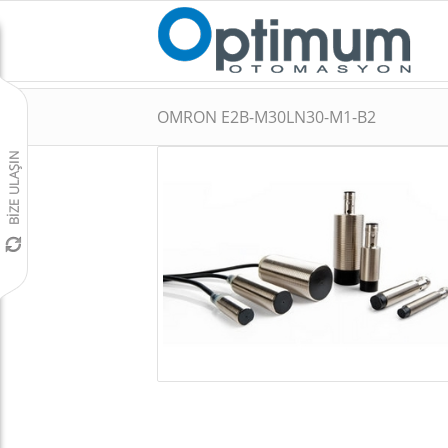
OMRON E2B-M30LN30-M1-B2