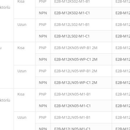
Kısa
PNP
E2B-M12KS02-M1-B1
E2B-M1
ktörlü
NPN
E2B-M12KS02-M1-C1
E2B-M1
Uzun
PNP
E2B-M12LS02-M1-B1
E2B-M1
NPN
E2B-M12LS02-M1-C1
E2B-M1
u
Kısa
PNP
E2B-M12KN05-WP-B1 2M
E2B-M1
NPN
E2B-M12KN05-WP-C1 2M
E2B-M1
Uzun
PNP
E2B-M12LN05-WP-B1 2M
E2B-M1
NPN
E2B-M12LN05-WP-C1 2M
E2B-M1
Kısa
PNP
E2B-M12KN05-M1-B1
E2B-M1
ktörlü
NPN
E2B-M12KN05-M1-C1
E2B-M1
Uzun
PNP
E2B-M12LN05-M1-B1
E2B-M1
NPN
E2B-M12LN05-M1-C1
E2B-M1