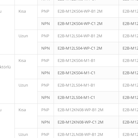
u
Kısa
PNP
E2B-M12KS04-WP-B1 2M
E2B-M1
NPN
E2B-M12KS04-WP-C1 2M
E2B-M1
Uzun
PNP
E2B-M12LS04-WP-B1 2M
E2B-M1
NPN
E2B-M12LS04-WP-C1 2M
E2B-M1
Kısa
PNP
E2B-M12KS04-M1-B1
E2B-M1
ktörlü
NPN
E2B-M12KS04-M1-C1
E2B-M1
Uzun
PNP
E2B-M12LS04-M1-B1
E2B-M1
NPN
E2B-M12LS04-M1-C1
E2B-M1
u
Kısa
PNP
E2B-M12KN08-WP-B1 2M
E2B-M1
NPN
E2B-M12KN08-WP-C1 2M
E2B-M1
Uzun
PNP
E2B-M12LN08-WP-B1 2M
E2B-M1