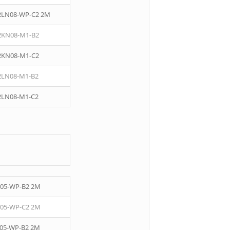
2LN08-WP-C2 2M
2KN08-M1-B2
2KN08-M1-C2
2LN08-M1-B2
2LN08-M1-C2
05-WP-B2 2M
05-WP-C2 2M
05-WP-B2 2M