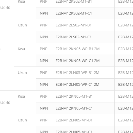
Kısa
PNP
E2B-M12KS02-M1-B1
E2B-M1
ktörlü
NPN
E2B-M12KS02-M1-C1
E2B-M1
Uzun
PNP
E2B-M12LS02-M1-B1
E2B-M1
NPN
E2B-M12LS02-M1-C1
E2B-M1
u
Kısa
PNP
E2B-M12KN05-WP-B1 2M
E2B-M1
NPN
E2B-M12KN05-WP-C1 2M
E2B-M1
Uzun
PNP
E2B-M12LN05-WP-B1 2M
E2B-M1
NPN
E2B-M12LN05-WP-C1 2M
E2B-M1
Kısa
PNP
E2B-M12KN05-M1-B1
E2B-M1
ktörlü
NPN
E2B-M12KN05-M1-C1
E2B-M1
Uzun
PNP
E2B-M12LN05-M1-B1
E2B-M1
NPN
E2B-M12LN05-M1-C1
E2B-M1