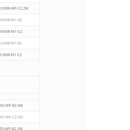
2LN08-WP-C2 2M
2KN08-M1-B2
2KN08-M1-C2
2LN08-M1-B2
2LN08-M1-C2
05-WP-B2 2M
05-WP-C2 2M
05-WP-B2 2M