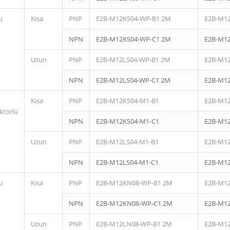
u
Kısa
PNP
E2B-M12KS04-WP-B1 2M
E2B-M1
NPN
E2B-M12KS04-WP-C1 2M
E2B-M1
Uzun
PNP
E2B-M12LS04-WP-B1 2M
E2B-M1
NPN
E2B-M12LS04-WP-C1 2M
E2B-M1
Kısa
PNP
E2B-M12KS04-M1-B1
E2B-M1
ktörlü
NPN
E2B-M12KS04-M1-C1
E2B-M1
Uzun
PNP
E2B-M12LS04-M1-B1
E2B-M1
NPN
E2B-M12LS04-M1-C1
E2B-M1
u
Kısa
PNP
E2B-M12KN08-WP-B1 2M
E2B-M1
NPN
E2B-M12KN08-WP-C1 2M
E2B-M1
Uzun
PNP
E2B-M12LN08-WP-B1 2M
E2B-M1