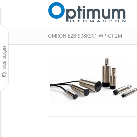
OMRON E2B-S08KS01-WP-C1 2M