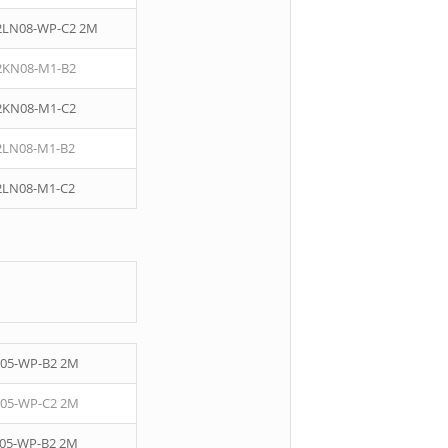
2LN08-WP-C2 2M
2KN08-M1-B2
2KN08-M1-C2
2LN08-M1-B2
2LN08-M1-C2
05-WP-B2 2M
05-WP-C2 2M
05-WP-B2 2M