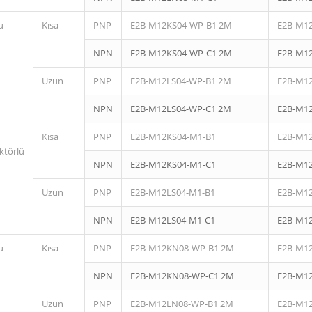
u
Kısa
PNP
E2B-M12KS04-WP-B1 2M
E2B-M1
NPN
E2B-M12KS04-WP-C1 2M
E2B-M1
Uzun
PNP
E2B-M12LS04-WP-B1 2M
E2B-M1
NPN
E2B-M12LS04-WP-C1 2M
E2B-M1
Kısa
PNP
E2B-M12KS04-M1-B1
E2B-M1
ktörlü
NPN
E2B-M12KS04-M1-C1
E2B-M1
Uzun
PNP
E2B-M12LS04-M1-B1
E2B-M1
NPN
E2B-M12LS04-M1-C1
E2B-M1
u
Kısa
PNP
E2B-M12KN08-WP-B1 2M
E2B-M1
NPN
E2B-M12KN08-WP-C1 2M
E2B-M1
Uzun
PNP
E2B-M12LN08-WP-B1 2M
E2B-M1