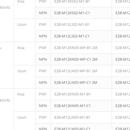
Kısa
PNP
E2B-M12KS02-M1-B1
E2B-M1
ktörlü
NPN
E2B-M12KS02-M1-C1
E2B-M1
Uzun
PNP
E2B-M12LS02-M1-B1
E2B-M1
NPN
E2B-M12LS02-M1-C1
E2B-M1
u
Kısa
PNP
E2B-M12KN05-WP-B1 2M
E2B-M1
NPN
E2B-M12KN05-WP-C1 2M
E2B-M1
Uzun
PNP
E2B-M12LN05-WP-B1 2M
E2B-M1
NPN
E2B-M12LN05-WP-C1 2M
E2B-M1
Kısa
PNP
E2B-M12KN05-M1-B1
E2B-M1
ktörlü
NPN
E2B-M12KN05-M1-C1
E2B-M1
Uzun
PNP
E2B-M12LN05-M1-B1
E2B-M1
NPN
E2B-M12LN05-M1-C1
E2B-M1