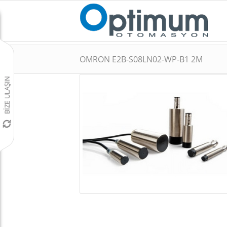
OMRON E2B-S08LN02-WP-B1 2M