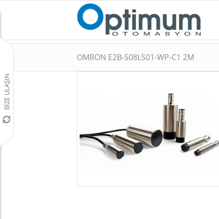
OMRON E2B-S08LS01-WP-C1 2M