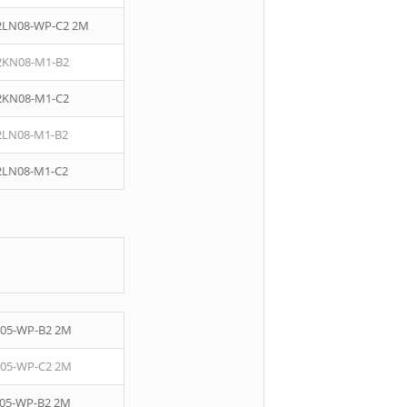
2LN08-WP-C2 2M
2KN08-M1-B2
2KN08-M1-C2
2LN08-M1-B2
2LN08-M1-C2
05-WP-B2 2M
05-WP-C2 2M
05-WP-B2 2M