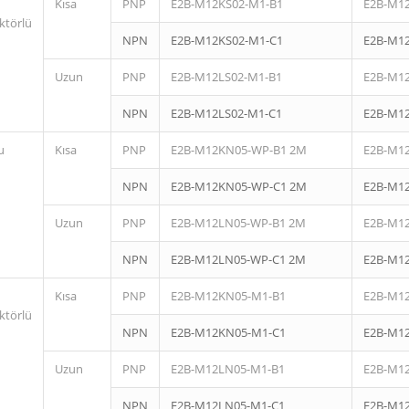
Kısa
PNP
E2B-M12KS02-M1-B1
E2B-M1
ktörlü
NPN
E2B-M12KS02-M1-C1
E2B-M1
Uzun
PNP
E2B-M12LS02-M1-B1
E2B-M1
NPN
E2B-M12LS02-M1-C1
E2B-M1
u
Kısa
PNP
E2B-M12KN05-WP-B1 2M
E2B-M1
NPN
E2B-M12KN05-WP-C1 2M
E2B-M1
Uzun
PNP
E2B-M12LN05-WP-B1 2M
E2B-M1
NPN
E2B-M12LN05-WP-C1 2M
E2B-M1
Kısa
PNP
E2B-M12KN05-M1-B1
E2B-M1
ktörlü
NPN
E2B-M12KN05-M1-C1
E2B-M1
Uzun
PNP
E2B-M12LN05-M1-B1
E2B-M1
NPN
E2B-M12LN05-M1-C1
E2B-M1