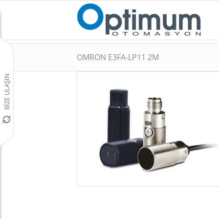
OMRON E3FA-LP11 2M