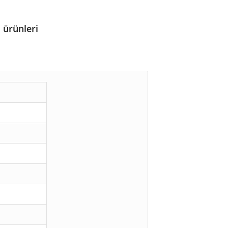
ürünleri