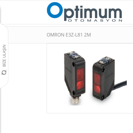
OMRON E3Z-L81 2M