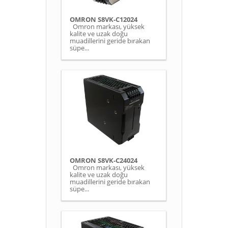
OMRON S8VK-C12024
Omron markası, yüksek
kalite ve uzak doğu
muadillerini geride bırakan
süpe...
OMRON S8VK-C24024
Omron markası, yüksek
kalite ve uzak doğu
muadillerini geride bırakan
süpe...