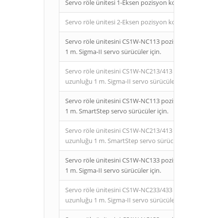
Servo röle ünitesi 1-Eksen pozisyon kontrol ünitesi
Servo röle ünitesi 2-Eksen pozisyon kontrol ünitesi
Servo röle ünitesini CS1W-NC113 pozisyon kontrol ün
1 m. Sigma-II servo sürücüler için.
Servo röle ünitesini CS1W-NC213/413 pozisyon kontro
uzunluğu 1 m. Sigma-II servo sürücüler için.
Servo röle ünitesini CS1W-NC113 pozisyon kontrol ün
1 m. SmartStep servo sürücüler için.
Servo röle ünitesini CS1W-NC213/413 pozisyon kontro
uzunluğu 1 m. SmartStep servo sürücüler için.
Servo röle ünitesini CS1W-NC133 pozisyon kontrol ün
1 m. Sigma-II servo sürücüler için.
Servo röle ünitesini CS1W-NC233/433 pozisyon kontro
uzunluğu 1 m. Sigma-II servo sürücüler için.